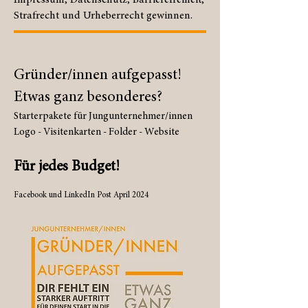
Impressum, Datenschutz, Barrierefreiheit,
Strafrecht und Urheberrecht gewinnen.
Gründer/innen aufgepasst!
Etwas ganz besonderes?
Starterpakete für Jungunternehmer/innen
Logo - Visitenkarten - Folder - Website
Für jedes Budget!
Facebook und LinkedIn Post April 2024