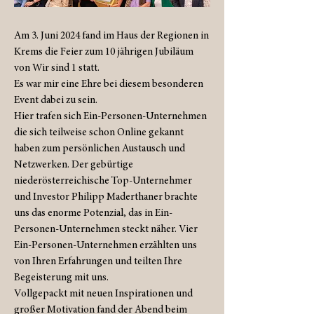
Am 3. Juni 2024 fand im Haus der Regionen in
Krems die Feier zum 10 jährigen Jubiläum
von Wir sind 1 statt.
Es war mir eine Ehre bei diesem besonderen
Event dabei zu sein.
Hier trafen sich Ein-Personen-Unternehmen
die sich teilweise schon Online gekannt
haben zum persönlichen Austausch und
Netzwerken. Der gebürtige
niederösterreichische Top-Unternehmer
und Investor Philipp Maderthaner brachte
uns das enorme Potenzial, das in Ein-
Personen-Unternehmen steckt näher. Vier
Ein-Personen-Unternehmen erzählten uns
von Ihren Erfahrungen und teilten Ihre
Begeisterung mit uns.
Vollgepackt mit neuen Inspirationen und
großer Motivation fand der Abend beim