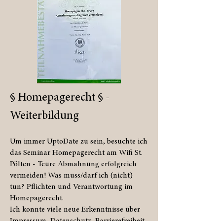
§ Homepagerecht § -
Weiterbildung
Um immer UptoDate zu sein, besuchte ich
das Seminar Homepagerecht am Wifi St.
Pölten - Teure Abmahnung erfolgreich
vermeiden! Was muss/darf ich (nicht)
tun? Pflichten und Verantwortung im
Homepagerecht.
Ich konnte viele neue Erkenntnisse über