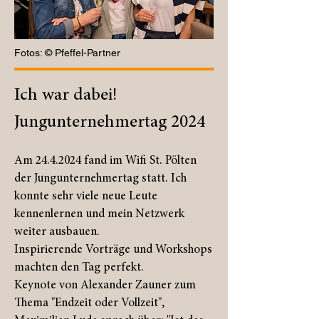
Fotos: © Pfeffel-Partner
Ich war dabei!
Jungunternehmertag 2024
Am
24.4.2024
fand im Wifi St. Pölten
der Jungunternehmertag statt. Ich
konnte sehr viele neue Leute
kennenlernen und mein Netzwerk
weiter ausbauen.
Inspirierende Vorträge und Workshops
machten den Tag perfekt.
Keynote von Alexander Zauner zum
Thema "Endzeit oder Vollzeit",