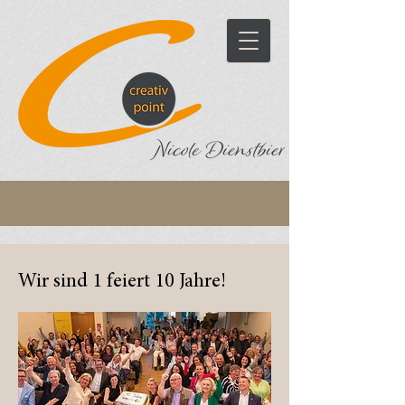
Wir sind 1 feiert 10 Jahre!