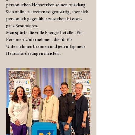
persönlichen Netzwerken seinen Ausklang.
Sich online zu treffen ist großartig, aber sich
persönlich gegenüber zu stehen ist etwas
ganz Besonderes.
Man spürte die volle Energie bei allen Ein-
Personen-Unternehmen, die für ihr
Unternehmen brennen und jeden Tag neue
Herausforderungen meistern.