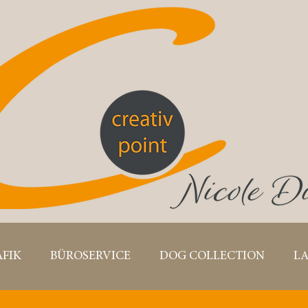
FIK
BÜROSERVICE
DOG COLLECTION
LA