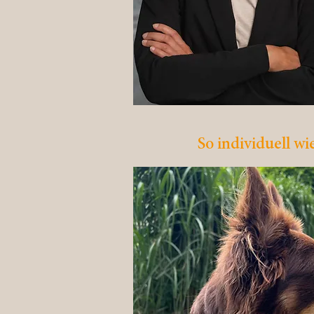
So individuell w