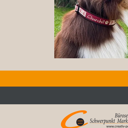
Handwerk