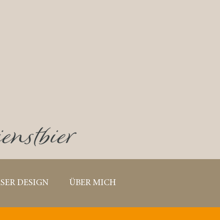
SER DESIGN
ÜBER MICH